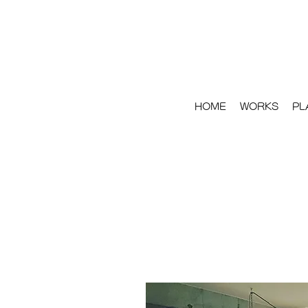
HOME
WORKS
PL