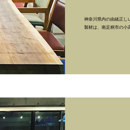
神奈川県内の由緒正しい
製材は、南足柄市の小