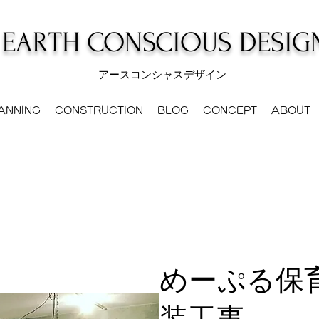
EARTH CONSCIOUS DESIG
アースコンシャスデザイン
ANNING
CONSTRUCTION
BLOG
CONCEPT
ABOUT
めーぷる保