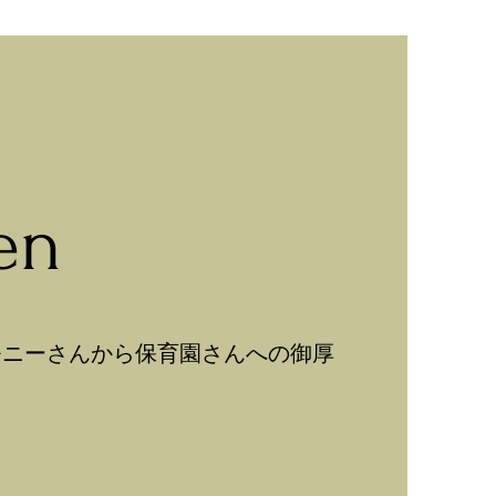
en
モニーさんから保育園さんへの御厚