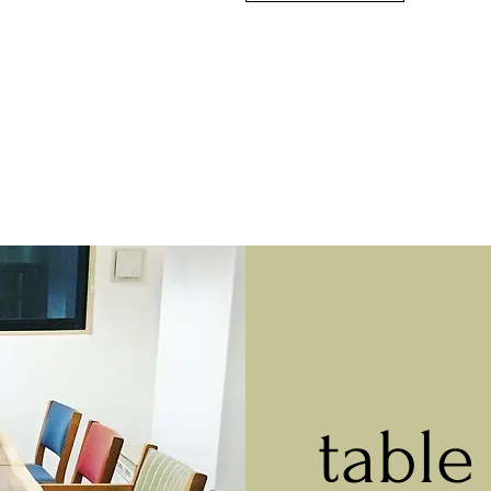
table